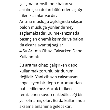
çalışma prensibinde balon ve
arıtılmış su dolan bölümden aşağı
itilen kısımlar vardır.
Arıtma musluğu açıldığında sıkışan
balon musluğa yönlendirmeyi
sağlamaktadır. Bu mekanizmada
basınç en önemli kısımdır ve balon
da ekstra avantaj sağlar.
4 Su Arıtma Cihazı Çalışırken Depo
Kullanmak
Su arıtma cihazı çalışırken depo
kullanmak zorunlu bir durum
değildir. Yani cihazın çalışmasını
engelleyen bir depo durumundan
bahsedilemez. Ancak biriken
temizlenen suyun nakledileceği bir
yer olmamış olur. Bu da kullanımda
aksama anlamına gelecektir.