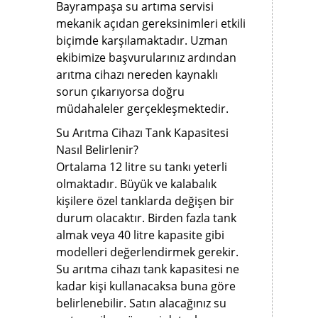
Bayrampaşa su artıma servisi
mekanik açıdan gereksinimleri etkili
biçimde karşılamaktadır. Uzman
ekibimize başvurularınız ardından
arıtma cihazı nereden kaynaklı
sorun çıkarıyorsa doğru
müdahaleler gerçekleşmektedir.
Su Arıtma Cihazı Tank Kapasitesi
Nasıl Belirlenir?
Ortalama 12 litre su tankı yeterli
olmaktadır. Büyük ve kalabalık
kişilere özel tanklarda değişen bir
durum olacaktır. Birden fazla tank
almak veya 40 litre kapasite gibi
modelleri değerlendirmek gerekir.
Su arıtma cihazı tank kapasitesi ne
kadar kişi kullanacaksa buna göre
belirlenebilir. Satın alacağınız su