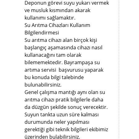
Deponun görevi suyu yukarı vermek
ve musluk kısmından akarak
kullanımı sağlamaktır.
Su Arıtma Cihazları Kullanım
Bilgilendirmesi
Su arıtma cihazı alan birçok kişi
başlangıç aşamasında cihazı nasıl
kullanacağını tam olarak
bilememektedir. Bayrampaşa su
artıma servisi başvurusu yaparak
bu konuda bilgi talebinde
bulunabilirsiniz.
Genel çalışma mantığı aynı olan su
arıtma cihazı pratik bilgilerle daha
da düzgün şekilde sonuç verecektir.
Suyun tankta uzun süre kalması
durumunda neler yapılması
gerektiği gibi teknik bilgileri ekibimiz
üzerinden bulabilirsiniz.