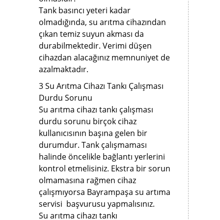
Tank basıncı yeteri kadar
olmadığında, su arıtma cihazından
çıkan temiz suyun akması da
durabilmektedir. Verimi düşen
cihazdan alacağınız memnuniyet de
azalmaktadır.
3 Su Arıtma Cihazı Tankı Çalışması
Durdu Sorunu
Su arıtma cihazı tankı çalışması
durdu sorunu birçok cihaz
kullanıcısının başına gelen bir
durumdur. Tank çalışmaması
halinde öncelikle bağlantı yerlerini
kontrol etmelisiniz. Ekstra bir sorun
olmamasına rağmen cihaz
çalışmıyorsa Bayrampaşa su artıma
servisi başvurusu yapmalısınız.
Su arıtma cihazı tankı