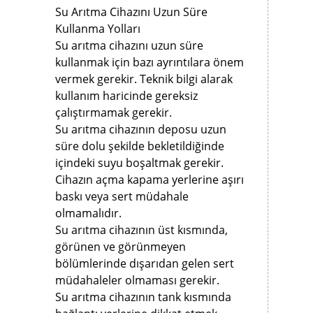
Su Arıtma Cihazını Uzun Süre
Kullanma Yolları
Su arıtma cihazını uzun süre
kullanmak için bazı ayrıntılara önem
vermek gerekir. Teknik bilgi alarak
kullanım haricinde gereksiz
çalıştırmamak gerekir.
Su arıtma cihazının deposu uzun
süre dolu şekilde bekletildiğinde
içindeki suyu boşaltmak gerekir.
Cihazın açma kapama yerlerine aşırı
baskı veya sert müdahale
olmamalıdır.
Su arıtma cihazının üst kısmında,
görünen ve görünmeyen
bölümlerinde dışarıdan gelen sert
müdahaleler olmaması gerekir.
Su arıtma cihazının tank kısmında