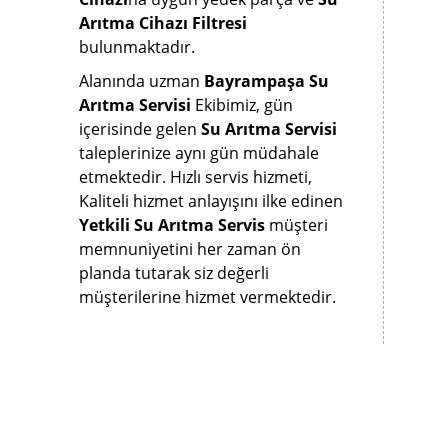
Arıtma Cihazı Filtresi
bulunmaktadır.
Alanında uzman
Bayrampaşa Su
Arıtma Servisi
Ekibimiz, gün
içerisinde gelen
Su Arıtma Servisi
taleplerinize aynı gün müdahale
etmektedir. Hızlı servis hizmeti,
Kaliteli hizmet anlayışını ilke edinen
Yetkili Su Arıtma Servis
müşteri
memnuniyetini her zaman ön
planda tutarak siz değerli
müşterilerine hizmet vermektedir.